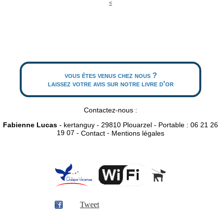
<
vous êtes venus chez nous ?
laissez votre avis sur notre livre d'or
Contactez-nous :
Fabienne Lucas
- kertanguy - 29810 Plouarzel - Portable : 06 21 26
19 07 -
-
Contact
Mentions légales
Tweet