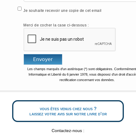
Je souhaite recevoir une copie de cet email
Merci de cocher la case ci-dessous :
Les champs marqués d'un astérisque (*) sont obligatoires. Conformément 
Informatique et Liberté du 6 janvier 1978, vous disposez d'un droit d'accè
rectification concernant vos données.
vous êtes venus chez nous ?
laissez votre avis sur notre livre d'or
Contactez-nous :