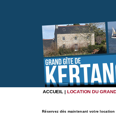
ACCUEIL
LOCATION DU GRAND
|
Réservez dès maintenant votre location