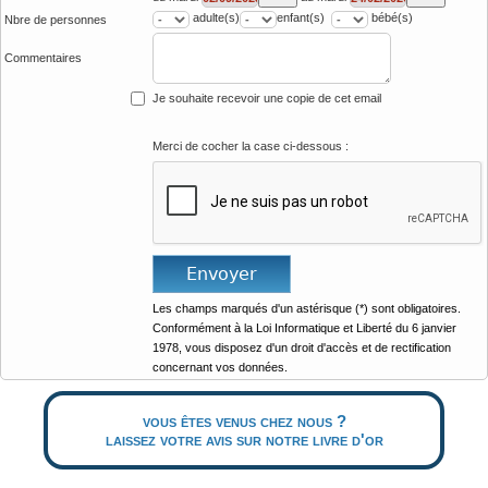
adulte(s)
enfant(s)
bébé(s)
Nbre de personnes
Commentaires
Je souhaite recevoir une copie de cet email
Merci de cocher la case ci-dessous :
Les champs marqués d'un astérisque (*) sont obligatoires.
Conformément à la Loi Informatique et Liberté du 6 janvier
1978, vous disposez d'un droit d'accès et de rectification
concernant vos données.
vous êtes venus chez nous ?
laissez votre avis sur notre livre d'or