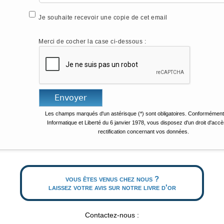
Je souhaite recevoir une copie de cet email
Merci de cocher la case ci-dessous :
Les champs marqués d'un astérisque (*) sont obligatoires. Conformément 
Informatique et Liberté du 6 janvier 1978, vous disposez d'un droit d'accè
rectification concernant vos données.
vous êtes venus chez nous ?
laissez votre avis sur notre livre d'or
Contactez-nous :