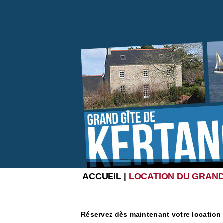
ACCUEIL
LOCATION DU GRAND
|
Réservez dès maintenant votre location