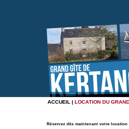
ACCUEIL
LOCATION DU GRAND
|
Réservez dès maintenant votre location