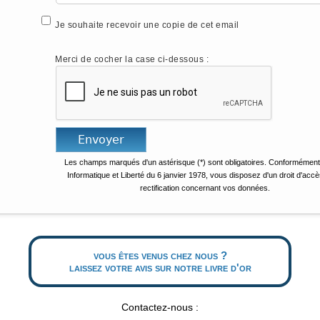
Je souhaite recevoir une copie de cet email
Merci de cocher la case ci-dessous :
Les champs marqués d'un astérisque (*) sont obligatoires. Conformément 
Informatique et Liberté du 6 janvier 1978, vous disposez d'un droit d'accè
rectification concernant vos données.
vous êtes venus chez nous ?
laissez votre avis sur notre livre d'or
Contactez-nous :