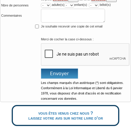
adulte(s)
enfant(s)
bébé(s)
Nbre de personnes
Commentaires
Je souhaite recevoir une copie de cet email
Merci de cocher la case ci-dessous :
Les champs marqués d'un astérisque (*) sont obligatoires.
Conformément à la Loi Informatique et Liberté du 6 janvier
1978, vous disposez d'un droit d'accès et de rectification
concernant vos données.
vous êtes venus chez nous ?
laissez votre avis sur notre livre d'or