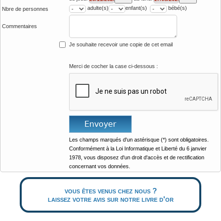
adulte(s)
enfant(s)
bébé(s)
Nbre de personnes
Commentaires
Je souhaite recevoir une copie de cet email
Merci de cocher la case ci-dessous :
Les champs marqués d'un astérisque (*) sont obligatoires.
Conformément à la Loi Informatique et Liberté du 6 janvier
1978, vous disposez d'un droit d'accès et de rectification
concernant vos données.
vous êtes venus chez nous ?
laissez votre avis sur notre livre d'or