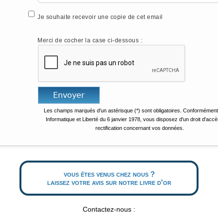
Je souhaite recevoir une copie de cet email
Merci de cocher la case ci-dessous :
Les champs marqués d'un astérisque (*) sont obligatoires. Conformément 
Informatique et Liberté du 6 janvier 1978, vous disposez d'un droit d'accè
rectification concernant vos données.
vous êtes venus chez nous ?
laissez votre avis sur notre livre d'or
Contactez-nous :