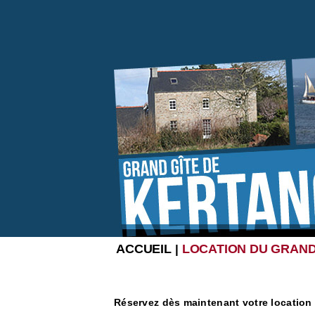
ACCUEIL
LOCATION DU GRAND
|
Réservez dès maintenant votre location