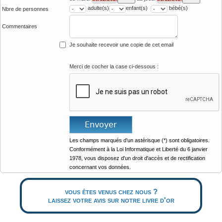
adulte(s)
enfant(s)
bébé(s)
Nbre de personnes
Commentaires
Je souhaite recevoir une copie de cet email
Merci de cocher la case ci-dessous :
Les champs marqués d'un astérisque (*) sont obligatoires.
Conformément à la Loi Informatique et Liberté du 6 janvier
1978, vous disposez d'un droit d'accès et de rectification
concernant vos données.
vous êtes venus chez nous ?
laissez votre avis sur notre livre d'or