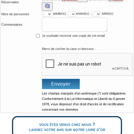
Réservation
adulte(s)
enfant(s)
bébé(s)
Nbre de personnes
Commentaires
Je souhaite recevoir une copie de cet email
Merci de cocher la case ci-dessous :
Les champs marqués d'un astérisque (*) sont obligatoires.
Conformément à la Loi Informatique et Liberté du 6 janvier
1978, vous disposez d'un droit d'accès et de rectification
concernant vos données.
vous êtes venus chez nous ?
laissez votre avis sur notre livre d'or