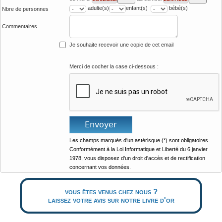
adulte(s)
enfant(s)
bébé(s)
Nbre de personnes
Commentaires
Je souhaite recevoir une copie de cet email
Merci de cocher la case ci-dessous :
Les champs marqués d'un astérisque (*) sont obligatoires.
Conformément à la Loi Informatique et Liberté du 6 janvier
1978, vous disposez d'un droit d'accès et de rectification
concernant vos données.
vous êtes venus chez nous ?
laissez votre avis sur notre livre d'or