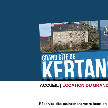
ACCUEIL
LOCATION DU GRAND
|
Réservez dès maintenant votre location