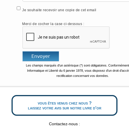
Je souhaite recevoir une copie de cet email
Merci de cocher la case ci-dessous :
Les champs marqués d'un astérisque (*) sont obligatoires. Conformément 
Informatique et Liberté du 6 janvier 1978, vous disposez d'un droit d'accè
rectification concernant vos données.
vous êtes venus chez nous ?
laissez votre avis sur notre livre d'or
Contactez-nous :