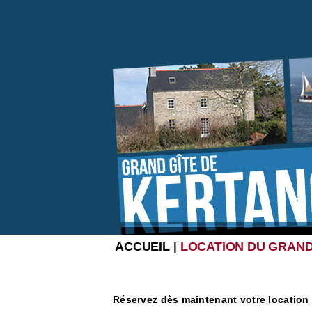
ACCUEIL
LOCATION DU GRAND
|
Réservez dès maintenant votre location