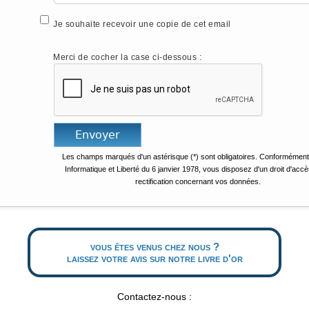
Je souhaite recevoir une copie de cet email
Merci de cocher la case ci-dessous :
Les champs marqués d'un astérisque (*) sont obligatoires. Conformément 
Informatique et Liberté du 6 janvier 1978, vous disposez d'un droit d'accè
rectification concernant vos données.
vous êtes venus chez nous ?
laissez votre avis sur notre livre d'or
Contactez-nous :