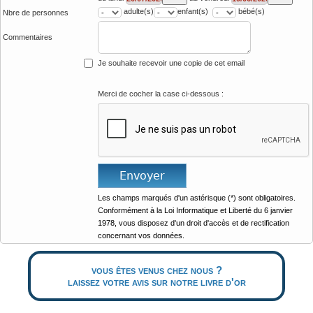
adulte(s)
enfant(s)
bébé(s)
Nbre de personnes
Commentaires
Je souhaite recevoir une copie de cet email
Merci de cocher la case ci-dessous :
Les champs marqués d'un astérisque (*) sont obligatoires.
Conformément à la Loi Informatique et Liberté du 6 janvier
1978, vous disposez d'un droit d'accès et de rectification
concernant vos données.
vous êtes venus chez nous ?
laissez votre avis sur notre livre d'or