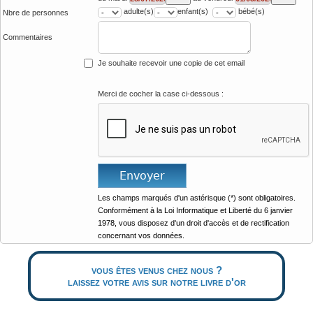
adulte(s)
enfant(s)
bébé(s)
Nbre de personnes
Commentaires
Je souhaite recevoir une copie de cet email
Merci de cocher la case ci-dessous :
Les champs marqués d'un astérisque (*) sont obligatoires.
Conformément à la Loi Informatique et Liberté du 6 janvier
1978, vous disposez d'un droit d'accès et de rectification
concernant vos données.
vous êtes venus chez nous ?
laissez votre avis sur notre livre d'or