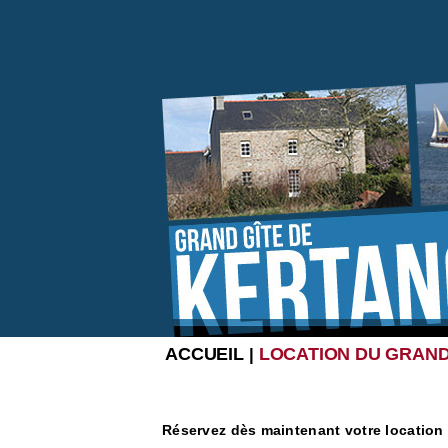
ACCUEIL
LOCATION DU GRAND
|
Réservez dès maintenant votre location