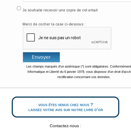
Je souhaite recevoir une copie de cet email
Merci de cocher la case ci-dessous :
Les champs marqués d'un astérisque (*) sont obligatoires. Conformément 
Informatique et Liberté du 6 janvier 1978, vous disposez d'un droit d'accè
rectification concernant vos données.
vous êtes venus chez nous ?
laissez votre avis sur notre livre d'or
Contactez-nous :