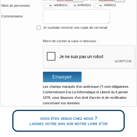
adulte(s)
enfant(s)
bébé(s)
Nbre de personnes
Commentaires
Je souhaite recevoir une copie de cet email
Merci de cocher la case ci-dessous :
Les champs marqués d'un astérisque (*) sont obligatoires.
Conformément à la Loi Informatique et Liberté du 6 janvier
1978, vous disposez d'un droit d'accès et de rectification
concernant vos données.
vous êtes venus chez nous ?
laissez votre avis sur notre livre d'or