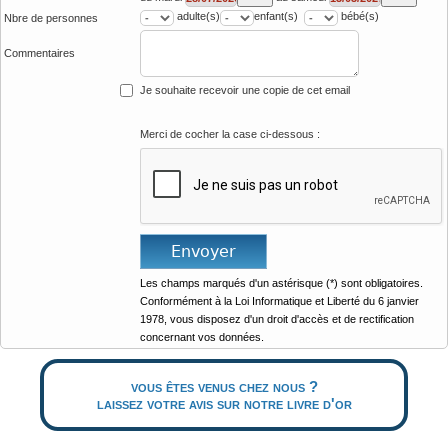
adulte(s)
enfant(s)
bébé(s)
Nbre de personnes
Commentaires
Je souhaite recevoir une copie de cet email
Merci de cocher la case ci-dessous :
Les champs marqués d'un astérisque (*) sont obligatoires.
Conformément à la Loi Informatique et Liberté du 6 janvier
1978, vous disposez d'un droit d'accès et de rectification
concernant vos données.
vous êtes venus chez nous ?
laissez votre avis sur notre livre d'or