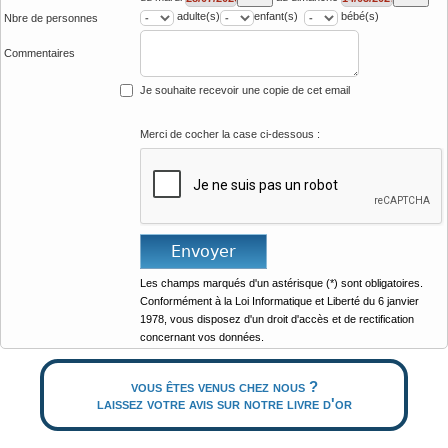
adulte(s)
enfant(s)
bébé(s)
Nbre de personnes
Commentaires
Je souhaite recevoir une copie de cet email
Merci de cocher la case ci-dessous :
Les champs marqués d'un astérisque (*) sont obligatoires.
Conformément à la Loi Informatique et Liberté du 6 janvier
1978, vous disposez d'un droit d'accès et de rectification
concernant vos données.
vous êtes venus chez nous ?
laissez votre avis sur notre livre d'or