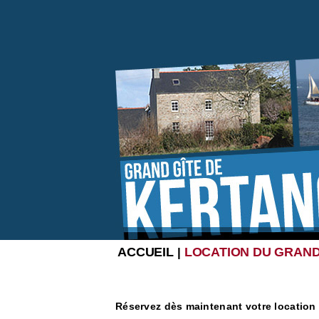
ACCUEIL
LOCATION DU GRAND
|
Réservez dès maintenant votre location