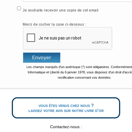
Je souhaite recevoir une copie de cet email
Merci de cocher la case ci-dessous :
Les champs marqués d'un astérisque (*) sont obligatoires. Conformément 
Informatique et Liberté du 6 janvier 1978, vous disposez d'un droit d'accè
rectification concernant vos données.
vous êtes venus chez nous ?
laissez votre avis sur notre livre d'or
Contactez-nous :