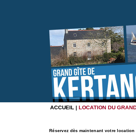
ACCUEIL
LOCATION DU GRAND
|
Réservez dès maintenant votre location