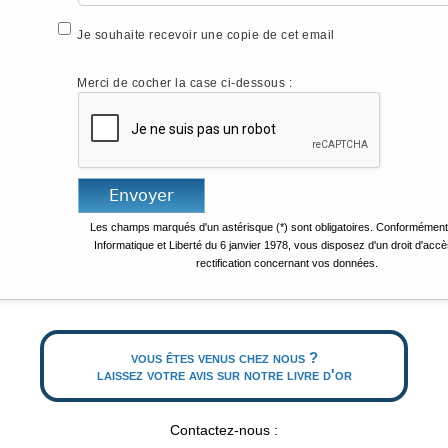
Je souhaite recevoir une copie de cet email
Merci de cocher la case ci-dessous :
Les champs marqués d'un astérisque (*) sont obligatoires. Conformément 
Informatique et Liberté du 6 janvier 1978, vous disposez d'un droit d'accè
rectification concernant vos données.
vous êtes venus chez nous ?
laissez votre avis sur notre livre d'or
Contactez-nous :