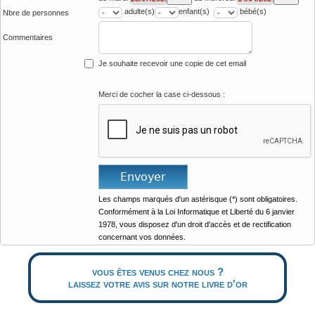
adulte(s)
enfant(s)
bébé(s)
Nbre de personnes
Commentaires
Je souhaite recevoir une copie de cet email
Merci de cocher la case ci-dessous :
Les champs marqués d'un astérisque (*) sont obligatoires.
Conformément à la Loi Informatique et Liberté du 6 janvier
1978, vous disposez d'un droit d'accès et de rectification
concernant vos données.
vous êtes venus chez nous ?
laissez votre avis sur notre livre d'or